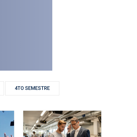
4TO SEMESTRE