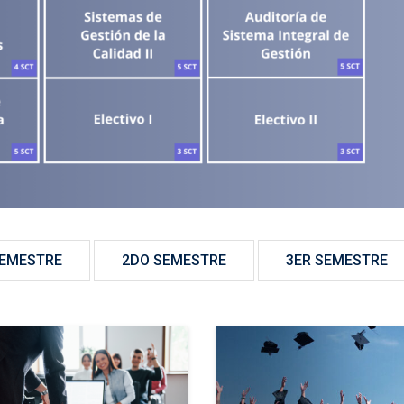
SEMESTRE
2DO SEMESTRE
3ER SEMESTRE