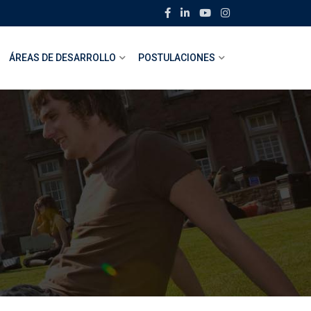
ÁREAS DE DESARROLLO
POSTULACIONES