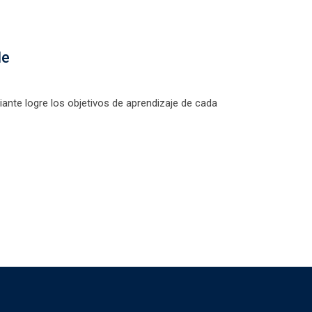
le
ante logre los objetivos de aprendizaje de cada